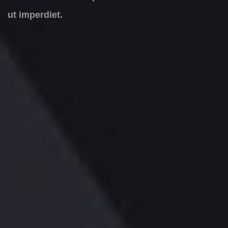
ut imperdiet.