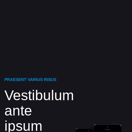
PRAESENT VARIUS RISUS
Vestibulum
ante
ipsum