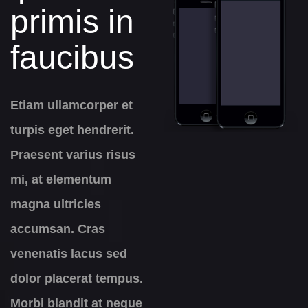
primis in
faucibus
Etiam ullamcorper et
turpis eget hendrerit.
Praesent varius risus
mi, at elementum
magna ultricies
accumsan. Cras
venenatis lacus sed
dolor placerat tempus.
Morbi blandit at neque